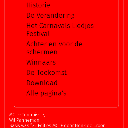
Historie
De Verandering
Het Carnavals Liedjes
Festival
Achter en voor de
schermen
Winnaars
De Toekomst
Download
Alle pagina's
MCLF-Commissie,
Wil Panneman
Basis was “22 Edities MCLF door Henk de Croon